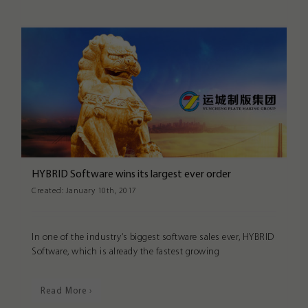
HYBRID Software wins its largest ever order
Created:
January 10th, 2017
In one of the industry’s biggest software sales ever, HYBRID
Software, which is already the fastest growing
Read More ›