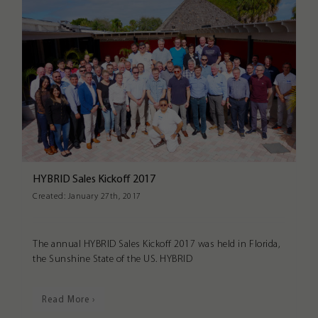
HYBRID Sales Kickoff 2017
Created:
January 27th, 2017
The annual HYBRID Sales Kickoff 2017 was held in Florida,
the Sunshine State of the US. HYBRID
Read More ›